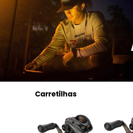
Carretilhas