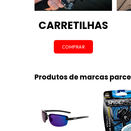
CARRETILHAS
COMPRAR
Produtos de marcas parce