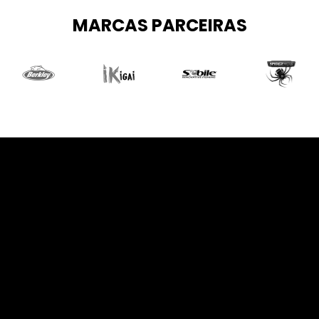
MARCAS PARCEIRAS