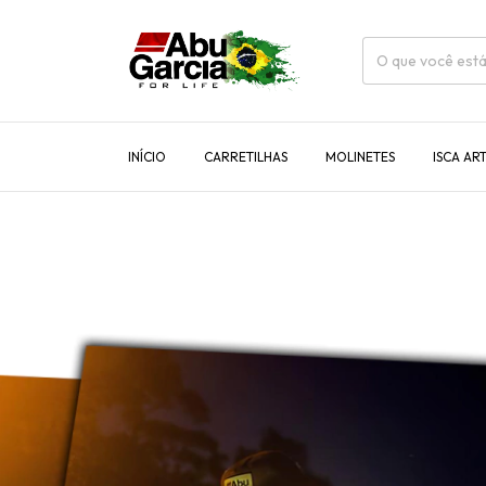
INÍCIO
CARRETILHAS
MOLINETES
ISCA ART