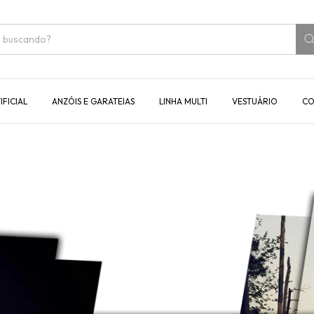
IFICIAL
ANZÓIS E GARATEIAS
LINHA MULTI
VESTUÁRIO
CO