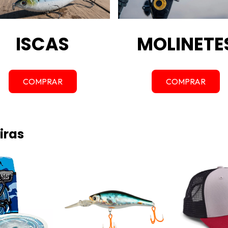
ISCAS
MOLINETE
COMPRAR
COMPRAR
iras