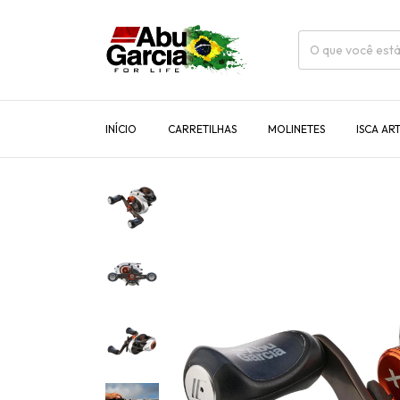
INÍCIO
CARRETILHAS
MOLINETES
ISCA ART