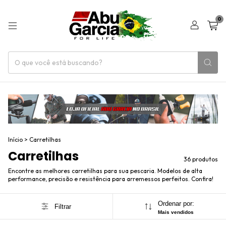
0
Início
>
Carretilhas
Carretilhas
36 produtos
Encontre as melhores carretilhas para sua pescaria. Modelos de alta
performance, precisão e resistência para arremessos perfeitos. Confira!
Ordenar por:
Filtrar
Mais vendidos