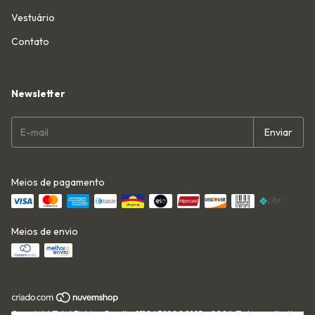
Vestuário
Contato
Newsletter
Meios de pagamento
Meios de envio
Copyright Total Fishing Brasil - 21104389000195 - 2026. Todos os direitos