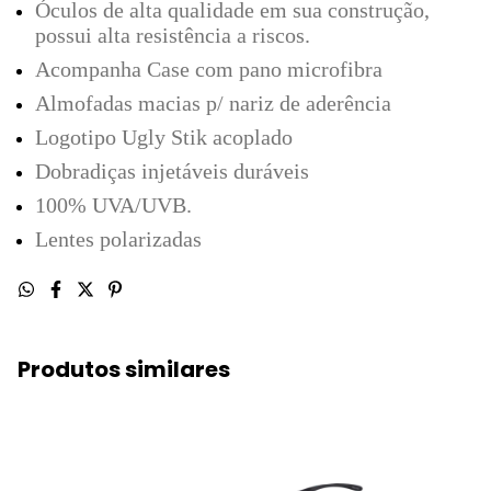
Óculos de alta qualidade em sua construção,
possui alta resistência a riscos.
Acompanha Case com pano microfibra
Almofadas macias p/ nariz de aderência
Logotipo Ugly Stik acoplado
Dobradiças injetáveis duráveis
100% UVA/UVB.
Lentes polarizadas
Produtos similares