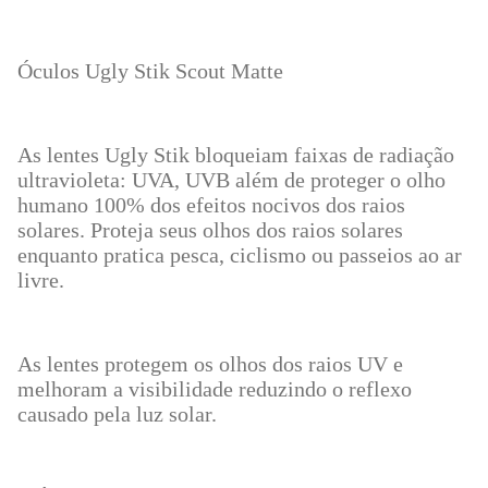
Óculos Ugly Stik Scout Matte
As lentes Ugly Stik bloqueiam faixas de radiação
ultravioleta: UVA, UVB além de proteger o olho
humano 100% dos efeitos nocivos dos raios
solares. Proteja seus olhos dos raios solares
enquanto pratica pesca, ciclismo ou passeios ao ar
livre.
As lentes protegem os olhos dos raios UV e
melhoram a visibilidade reduzindo o reflexo
causado pela luz solar.