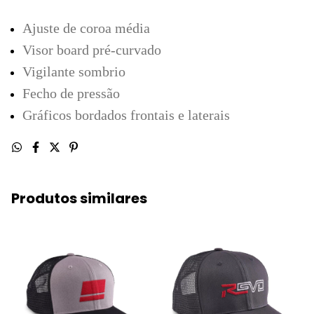
Ajuste de coroa média
Visor board pré-curvado
Vigilante sombrio
Fecho de pressão
Gráficos bordados frontais e laterais
Produtos similares