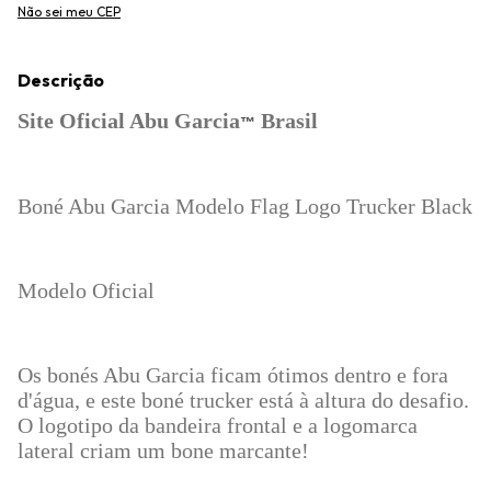
Não sei meu CEP
Descrição
Site Oficial Abu Garcia
Brasil
™
B
oné Abu Garcia Modelo Flag Logo Trucker Black
Modelo Oficial
Os bonés Abu Garcia ficam ótimos dentro e fora
d'água, e este boné trucker está à altura do desafio.
O logotipo da bandeira frontal e a logomarca
lateral criam um bone marcante!