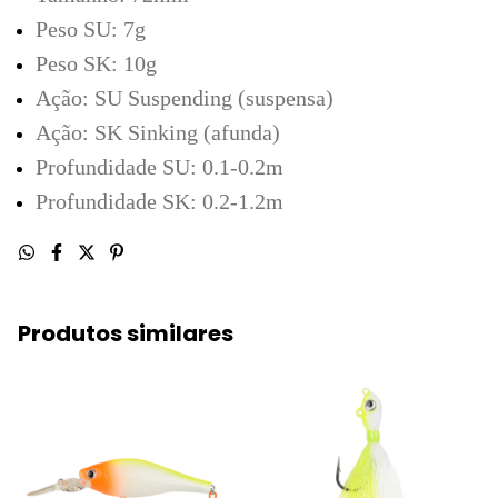
Peso SU: 7g
Peso SK: 10g
Ação: SU Suspending (suspensa)
Ação: SK Sinking (afunda)
Profundidade SU: 0.1-0.2m
Profundidade SK: 0.2-1.2m
Produtos similares