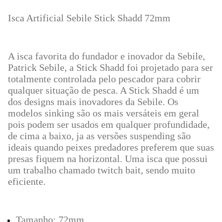
I
sca Artificial Sebile Stick Shadd 72mm
A isca favorita do fundador e inovador da Sebile,
Patrick Sebile, a Stick Shadd foi projetado para ser
totalmente controlada pelo pescador para cobrir
qualquer situação de pesca. A Stick Shadd é um
dos designs mais inovadores da Sebile. Os
modelos sinking são os mais versáteis em geral
pois podem ser usados em qualquer profundidade,
de cima a baixo, ja as versões suspending são
ideais quando peixes predadores preferem que suas
presas fiquem na horizontal. Uma isca que possui
um trabalho chamado twitch bait, sendo muito
eficiente.
Tamanho: 72mm